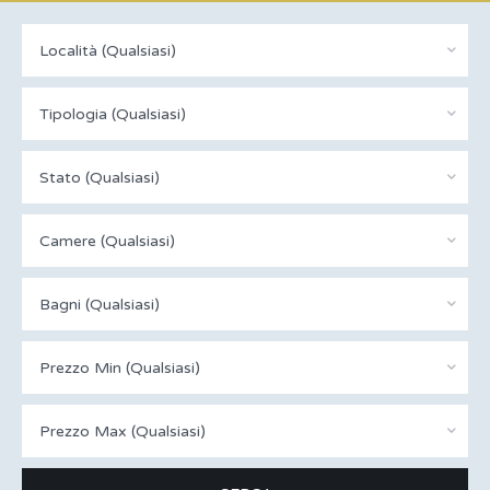
Località (Qualsiasi)
Tipologia (Qualsiasi)
Stato (Qualsiasi)
Camere (qualsiasi)
Bagni (qualsiasi)
Prezzo Min (qualsiasi)
Prezzo Max (qualsiasi)