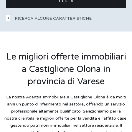
RICERCA ALCUNE CARATTERISTICHE
Le migliori offerte immobiliari
a Castiglione Olona in
provincia di Varese
La nostra Agenzia Immobiliare a Castiglione Olona è da molti
anni un punto di riferimento nel settore, offrendo un servizio
professionale altamente qualificato. Selezioniamo per la
nostra clientela le migliori offerte per la vendita e l’affitto case,
gestendo patrimoni immobiliari nel settore residenziale. Il