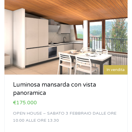
In vendita
Luminosa mansarda con vista
panoramica
€175.000
OPEN HOUSE – SABATO 3 FEBBRAIO DALLE ORE
10.00 ALLE ORE 13.30