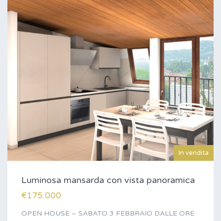
In vendita
Luminosa mansarda con vista panoramica
€175.000
OPEN HOUSE – SABATO 3 FEBBRAIO DALLE ORE