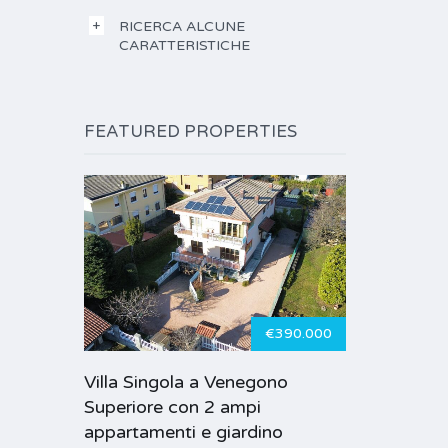
RICERCA ALCUNE
CARATTERISTICHE
FEATURED PROPERTIES
€390.000
Villa Singola a Venegono
Superiore con 2 ampi
appartamenti e giardino