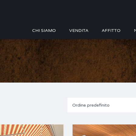
CHI SIAMO
VENDITA
AFFITTO
Ordine predefinito