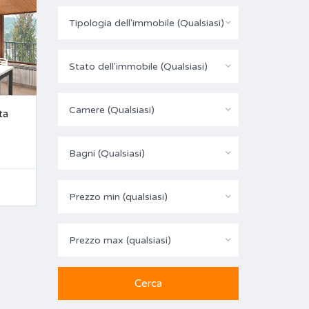
Tipologia dell'immobile (Qualsiasi)
Stato dell'immobile (Qualsiasi)
Camere (Qualsiasi)
ta
Bagni (Qualsiasi)
Prezzo min (qualsiasi)
Prezzo max (qualsiasi)