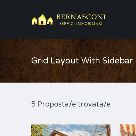
Grid Layout With Sidebar
5 Proposta/e trovata/e