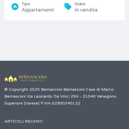
Tipo
Stato
Appartamenti
In vendita
© Copyright 2025 Bernasconi Bernasconi Case di Marco
Bernasconi Via Leonardo Da Vinci 29A - 21040 Venegono
Superiore (Varese) P.IVA 02900340122
ARTICOLI RECENTI