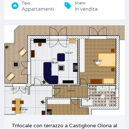
Tipo
Stato
Appartamenti
In vendita
Trilocale con terrazzo a Castiglione Olona al