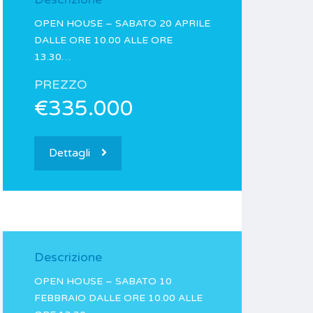
OPEN HOUSE – SABATO 20 APRILE
DALLE ORE 10.00 ALLE ORE
13.30…
PREZZO
€335.000
Dettagli
Descrizione
OPEN HOUSE – SABATO 10
FEBBRAIO DALLE ORE 10.00 ALLE