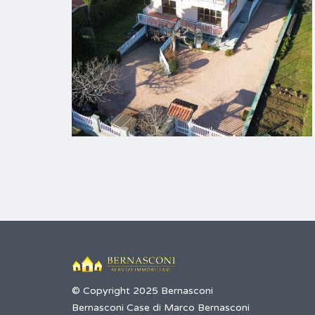
© Copyright 2025 Bernasconi
Bernasconi Case di Marco Bernasconi